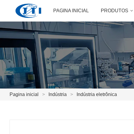
PAGINA INICIAL
PRODUTOS
Pagina inicial
>
Indústria
>
Indústria eletrônica