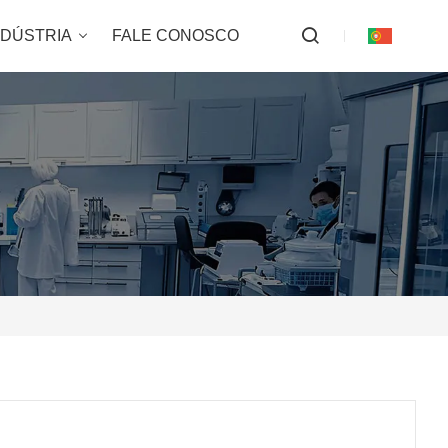
NDÚSTRIA
FALE CONOSCO