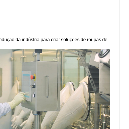
odução da indústria para criar soluções de roupas de