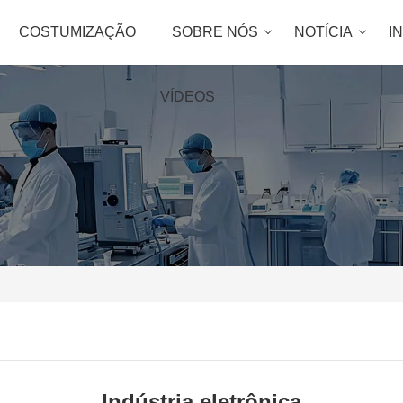
COSTUMIZAÇÃO
SOBRE NÓS
NOTÍCIA
I
VÍDEOS
Indústria eletrônica