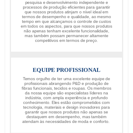
pesquisa e desenvolvimento independente e
processos de produção eficientes para garantir
que nossos produtos atinjam o nível ideal em
termos de desempenho e qualidade, ao mesmo
tempo em que alcançamos o controle de custos
em todos os aspectos, para que nossos produtos
não apenas tenham excelente funcionalidade,
mas também possam permanecer altamente
competitivos em termos de preço.
EQUIPE PROFISSIONAL
Temos orgulho de ter uma excelente equipe de
profissionais abrangendo P&D e produção de
fibras funcionais, tecidos e roupas. Os membros
da nossa equipe são especialistas líderes na
indústria, com ampla experiência e profundo
conhecimento. Eles estão comprometidos com
tecnologia, materiais e design inovadores para
garantir que nossos produtos não apenas se
destaquem em desempenho, mas também
atendam às necessidades de moda e conforto.