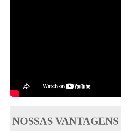
NOSSAS VANTAGENS