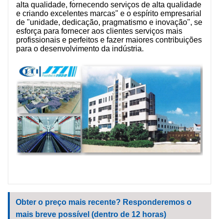
alta qualidade, fornecendo serviços de alta qualidade
e criando excelentes marcas" e o espírito empresarial
de "unidade, dedicação, pragmatismo e inovação", se
esforça para fornecer aos clientes serviços mais
profissionais e perfeitos e fazer maiores contribuições
para o desenvolvimento da indústria.
Obter o preço mais recente? Responderemos o
mais breve possível (dentro de 12 horas)