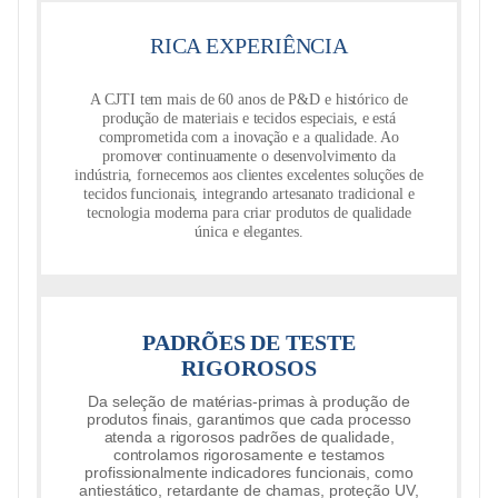
RICA EXPERIÊNCIA
A CJTI tem mais de 60 anos de P&D e histórico de
produção de materiais e tecidos especiais, e está
comprometida com a inovação e a qualidade. Ao
promover continuamente o desenvolvimento da
indústria, fornecemos aos clientes excelentes soluções de
tecidos funcionais, integrando artesanato tradicional e
tecnologia moderna para criar produtos de qualidade
única e elegantes.
PADRÕES DE TESTE
RIGOROSOS
Da seleção de matérias-primas à produção de
produtos finais, garantimos que cada processo
atenda a rigorosos padrões de qualidade,
controlamos rigorosamente e testamos
profissionalmente indicadores funcionais, como
antiestático, retardante de chamas, proteção UV,