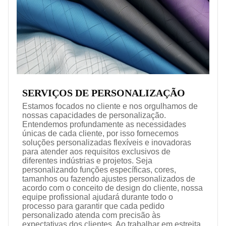
SERVIÇOS DE PERSONALIZAÇÃO
Estamos focados no cliente e nos orgulhamos de
nossas capacidades de personalização.
Entendemos profundamente as necessidades
únicas de cada cliente, por isso fornecemos
soluções personalizadas flexíveis e inovadoras
para atender aos requisitos exclusivos de
diferentes indústrias e projetos. Seja
personalizando funções específicas, cores,
tamanhos ou fazendo ajustes personalizados de
acordo com o conceito de design do cliente, nossa
equipe profissional ajudará durante todo o
processo para garantir que cada pedido
personalizado atenda com precisão às
expectativas dos clientes. Ao trabalhar em estreita