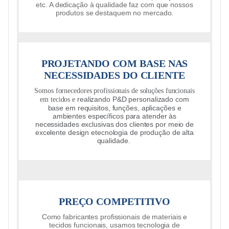
etc. A dedicação à qualidade faz com que nossos
produtos se destaquem no mercado.
PROJETANDO COM BASE NAS
NECESSIDADES DO CLIENTE
Somos fornecedores profissionais de soluções funcionais
realizando P&D personalizado com
em tecidos e
base em requisitos, funções, aplicações e
ambientes específicos para atender às
necessidades exclusivas dos clientes por meio de
excelente design e
tecnologia de produção de alta
qualidade.
PREÇO COMPETITIVO
Como fabricantes profissionais de materiais e
tecidos funcionais, usamos tecnologia de