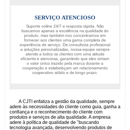
SERVIÇO ATENCIOSO
Suporte online 24/7 e resposta rápida. Não
buscamos apenas a excelência na qualidade do
produto, mas também nos concentramos em
fornecer aos clientes uma gama completa de
experiência de serviço. De consultoria profissional
a soluções personalizadas, nossa equipe sempre
atende a todos os clientes com uma atitude
eficiente e atenciosa, garantindo que eles sintam
o valor único trazido pela marca durante a
cooperação e estabeleçam um relacionamento
cooperativo sólido e de longo prazo.
A CJTI enfatiza a gestão da qualidade, sempre
adere às necessidades do cliente como guia, ganha a
confiança e o reconhecimento do cliente com
produtos e serviços de alta qualidade. A empresa
adere à política de qualidade de "buscando
tecnologia avançada, desenvolvendo produtos de