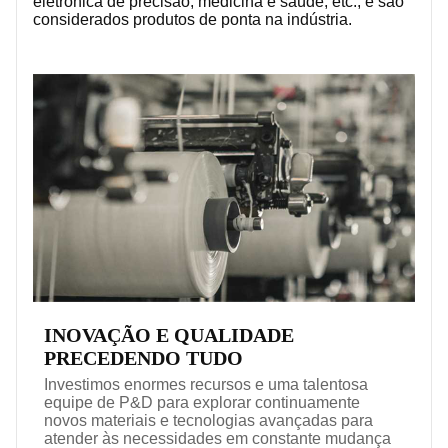
eletrônica de precisão, medicina e saúde, etc., e são
considerados produtos de ponta na indústria.
INOVAÇÃO E QUALIDADE
PRECEDENDO TUDO
Investimos enormes recursos e uma talentosa
equipe de P&D para explorar continuamente
novos materiais e tecnologias avançadas para
atender às necessidades em constante mudança