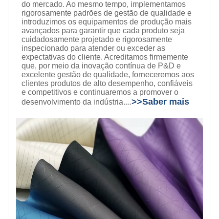
do mercado. Ao mesmo tempo, implementamos
rigorosamente padrões de gestão de qualidade e
introduzimos os equipamentos de produção mais
avançados para garantir que cada produto seja
cuidadosamente projetado e rigorosamente
inspecionado para atender ou exceder as
expectativas do cliente. Acreditamos firmemente
que, por meio da inovação contínua de P&D e
excelente gestão de qualidade, forneceremos aos
clientes produtos de alto desempenho, confiáveis ​​
e competitivos e continuaremos a promover o
.
>>
Saber mais
desenvolvimento da indústria...