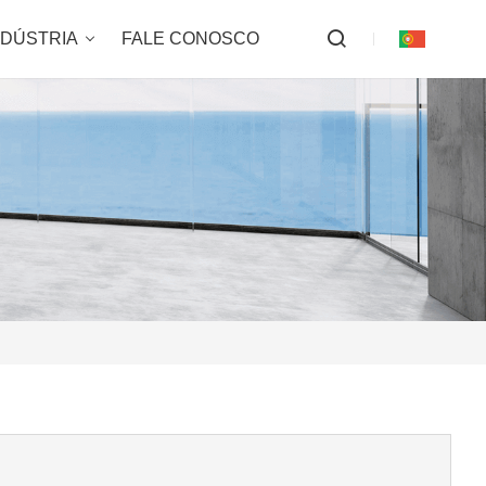
NDÚSTRIA
FALE CONOSCO