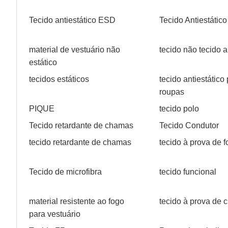
Tecido antiestático ESD
Tecido Antiestático
material de vestuário não
tecido não tecido a
estático
tecidos estáticos
tecido antiestático
roupas
PIQUE
tecido polo
Tecido retardante de chamas
Tecido Condutor
tecido retardante de chamas
tecido à prova de 
Tecido de microfibra
tecido funcional
material resistente ao fogo
tecido à prova de
para vestuário