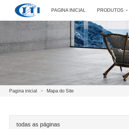
PAGINA INICIAL
PRODUTOS
Pagina inicial
>
Mapa do Site
todas as páginas