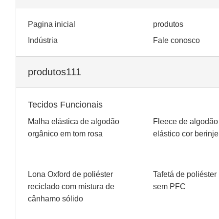
Pagina inicial
produtos
Indústria
Fale conosco
produtos111
Tecidos Funcionais
Malha elástica de algodão
Fleece de algodão
orgânico em tom rosa
elástico cor berinje
Lona Oxford de poliéster
Tafetá de poliéster
reciclado com mistura de
sem PFC
cânhamo sólido