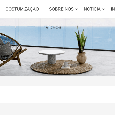
COSTUMIZAÇÃO
SOBRE NÓS
NOTÍCIA
I
VÍDEOS