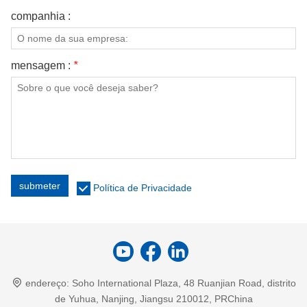
companhia :
mensagem :
*
submeter
Política de Privacidade
endereço:
Soho International Plaza, 48 Ruanjian Road, distrito
de Yuhua, Nanjing, Jiangsu 210012, PRChina