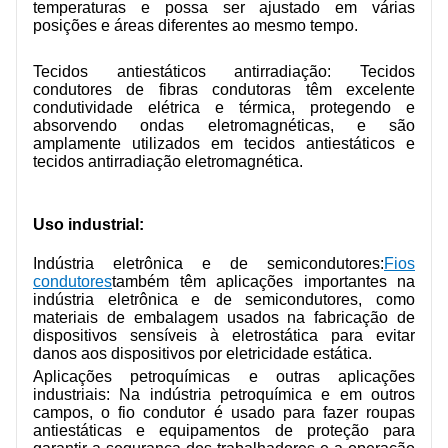
temperaturas e possa ser ajustado em várias
posições e áreas diferentes ao mesmo tempo.
Tecidos antiestáticos antirradiação: Tecidos
condutores de fibras condutoras têm excelente
condutividade elétrica e térmica, protegendo e
absorvendo ondas eletromagnéticas, e são
amplamente utilizados em tecidos antiestáticos e
tecidos antirradiação eletromagnética.
Uso industrial:
Indústria eletrônica e de semicondutores:
Fios
condutores
também têm aplicações importantes na
indústria eletrônica e de semicondutores, como
materiais de embalagem usados ​​na fabricação de
dispositivos sensíveis à eletrostática para evitar
danos aos dispositivos por eletricidade estática.
Aplicações petroquímicas e outras aplicações
industriais: Na indústria petroquímica e em outros
campos, o fio condutor é usado para fazer roupas
antiestáticas e equipamentos de proteção para