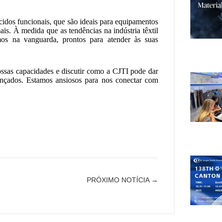
idos funcionais, que são ideais para equipamentos
ais. À medida que as tendências na indústria têxtil
os na vanguarda, prontos para atender às suas
ossas capacidades e discutir como a CJTI pode dar
ançados. Estamos ansiosos para nos conectar com
PRÓXIMO NOTÍCIA →