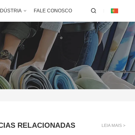
NDÚSTRIA
FALE CONOSCO
CIAS RELACIONADAS
LEIA MAIS >