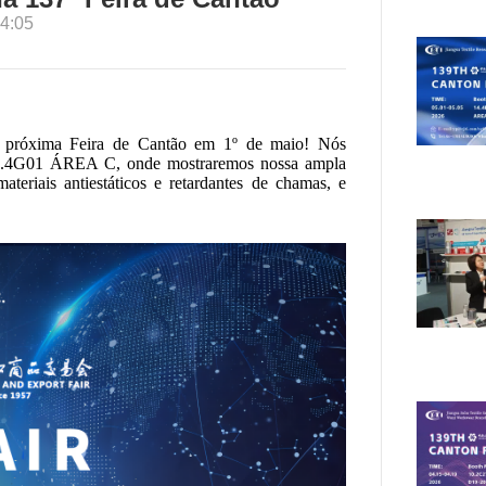
4:05
a próxima Feira de Cantão em 1º de maio! Nós
 16.4G01 ÁREA C, onde mostraremos nossa ampla
ateriais antiestáticos e retardantes de chamas, e