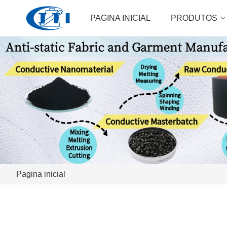
PAGINA INICIAL
PRODUTOS
Pagina inicial