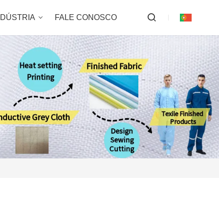
NDÚSTRIA
FALE CONOSCO