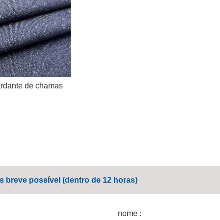
rdante de chamas
breve possível (dentro de 12 horas)
nome :