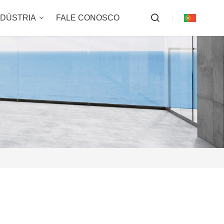
NDÚSTRIA
FALE CONOSCO