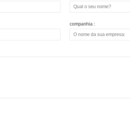
companhia :