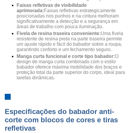
Faixas refletivas de visibilidade
aprimorada:
Faixas refletivas estrategicamente
posicionadas nos punhos e na cintura melhoram
significativamente a detecção e a segurança em
áreas de trabalho com pouca iluminação.
Fivela de resina traseira conveniente:
Uma fivela
resistente de resina preta na parte traseira permite
um ajuste rápido e fácil do babador sobre a roupa,
garantindo conforto e um fechamento seguro.
Manga curta funcional e corte tipo babador:
O
design de manga curta combinado com o estilo
babador oferece máxima mobilidade dos braços e
proteção total da parte superior do corpo, ideal para
tarefas dinâmicas.
Especificações do babador anti-
corte com blocos de cores e tiras
refletivas