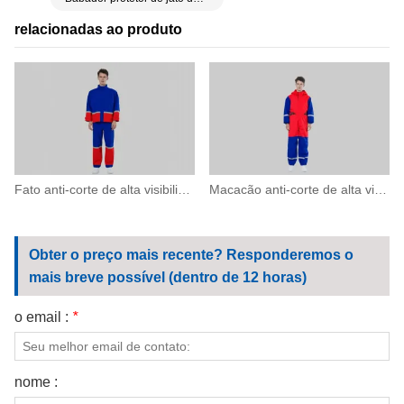
relacionadas ao produto
Fato anti-corte de alta visibilidade com faixas refletivas
Macacão anti-corte de alta visibilidade com capuz
Obter o preço mais recente? Responderemos o
mais breve possível (dentro de 12 horas)
o email :
*
nome :