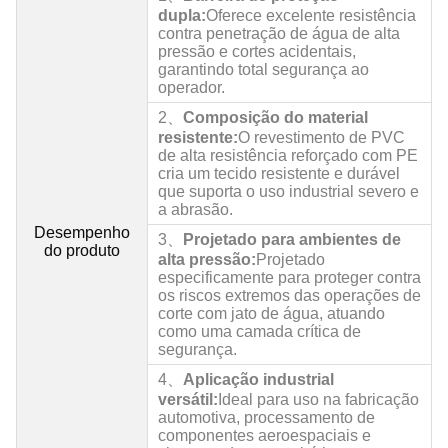
dupla:
Oferece excelente resistência
contra penetração de água de alta
pressão e cortes acidentais,
garantindo total segurança ao
operador.
2、
Composição do material
resistente:
O revestimento de PVC
de alta resistência reforçado com PE
cria um tecido resistente e durável
que suporta o uso industrial severo e
a abrasão.
Desempenho
3、
Projetado para ambientes de
do produto
alta pressão:
Projetado
especificamente para proteger contra
os riscos extremos das operações de
corte com jato de água, atuando
como uma camada crítica de
segurança.
4、
Aplicação industrial
versátil:
Ideal para uso na fabricação
automotiva, processamento de
componentes aeroespaciais e