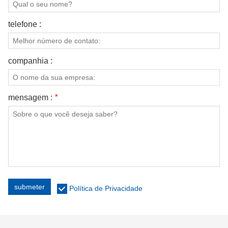
telefone :
companhia :
mensagem :
*
submeter
Política de Privacidade