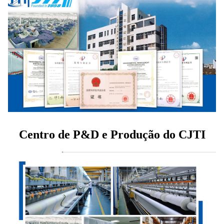
Centro de P&D e Produção do CJTI