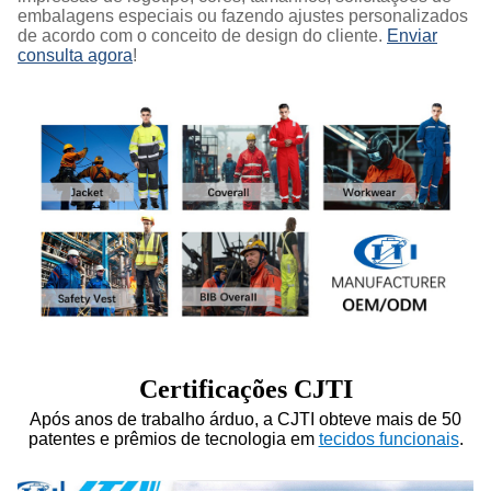
embalagens especiais ou fazendo ajustes personalizados
de acordo com o conceito de design do cliente.
Enviar
consulta agora
!
Certificações CJTI
Após anos de trabalho árduo, a CJTI obteve mais de 50
patentes e prêmios de tecnologia em
tecidos funcionais
.