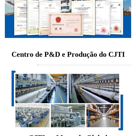
Centro de P&D e Produção do CJTI