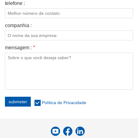
telefone :
companhia :
mensagem :
*
submeter
Política de Privacidade