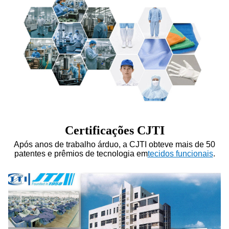
Certificações CJTI
Após anos de trabalho árduo, a CJTI obteve mais de 50
patentes e prêmios de tecnologia em
tecidos funcionais
.