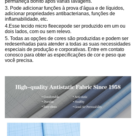
permaneça bonito após várias lavagens.
3. Pode adicionar funções à prova d'água e de líquidos,
adicionar propriedades antibacterianas, funções de
inflamabilidade, etc.
4.
Esse
tecido micro fleece
pode ser produzido em um ou
dois lados, com ou sem relevo.
5. Todas as opções de cores são produzidas e podem ser
redesenhadas para atender a todas as suas necessidades
especiais de produção e corporativas. Entre em contato
conosco para obter as especificações de cor e peso que
você precisa.