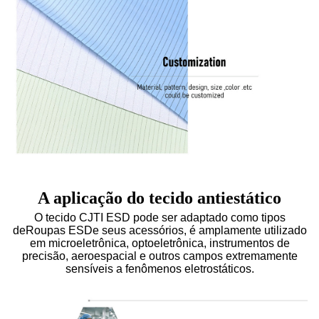
A aplicação do tecido antiestático
O tecido CJTI ESD pode ser adaptado como tipos
de
Roupas ESD
e seus acessórios, é amplamente utilizado
em microeletrônica, optoeletrônica, instrumentos de
precisão, aeroespacial e outros campos extremamente
sensíveis a fenômenos eletrostáticos.