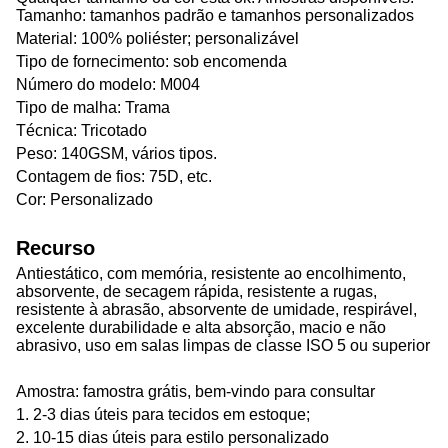
Tamanho: tamanhos padrão e tamanhos personalizados
Material: 100% poliéster; personalizável
Tipo de fornecimento: sob encomenda
Número do modelo: M004
Tipo de malha: Trama
Técnica: Tricotado
Peso: 140GSM, vários tipos.
Contagem de fios: 75D, etc.
Cor: Personalizado
Recurso
Antiestático, com memória, resistente ao encolhimento,
absorvente, de secagem rápida, resistente a rugas,
resistente à abrasão, absorvente de umidade, respirável,
excelente durabilidade e alta absorção, macio e não
abrasivo, uso em salas limpas de classe ISO 5 ou superior
Amostra: f
amostra grátis, bem-vindo para consultar
1. 2-3 dias úteis para tecidos em estoque;
2. 10-15 dias úteis para estilo personalizado