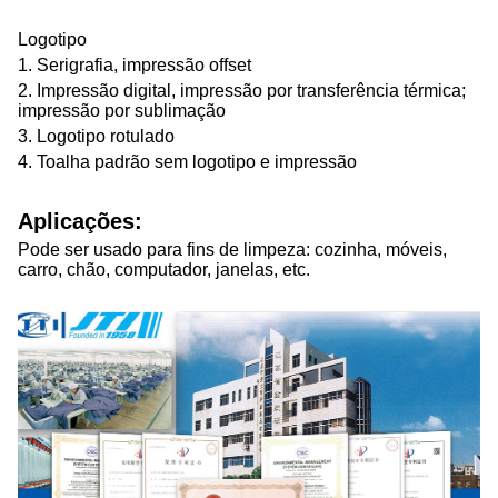
Logotipo
1. Serigrafia, impressão offset
2. Impressão digital, impressão por transferência térmica;
impressão por sublimação
3. Logotipo rotulado
4. Toalha padrão sem logotipo e impressão
Aplicações:
Pode ser usado para fins de limpeza: cozinha, móveis,
carro, chão, computador, janelas, etc.