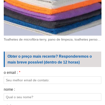
Toalhetes de microfibra-terry, pano de limpeza, toalhetes personalizados para lavagem de carro, toalha de cozinha
Obter o preço mais recente? Responderemos o
mais breve possível (dentro de 12 horas)
o email :
*
nome :