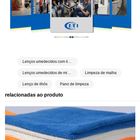
Lenços umedecidos com ilhós
Lenços umedecidos de microfibra
Limpeza de malha
Lenço de ilhós
Pano de limpeza
relacionadas ao produto