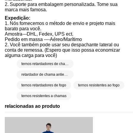
2. Suporte para embalagem personalizada. Torne sua
marca mais famosa.
Expedição:
1. Nós fornecemos o método de envio e projeto mais
barato para você.
Amostra---DHL, Fedex, UPS ect.
Pedido em massa ----Aéreo/Marítimo
2. Você também pode usar seu despachante lateral ou
conta de remessa. (Espero que isso possa economizar
alguma carga para você)
ternos retardadores de chama
retardador de chama antiestático
ternos retardadores de fogo
ternos resistentes ao fogo
ternos resistentes a chamas
relacionadas ao produto