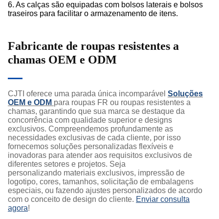
6. As calças são equipadas com bolsos laterais e bolsos
traseiros para facilitar o armazenamento de itens.
Fabricante de roupas resistentes a
chamas OEM e ODM
CJTI oferece uma parada única incomparável
Soluções
OEM e ODM
para roupas FR ou roupas resistentes a
chamas, garantindo que sua marca se destaque da
concorrência com qualidade superior e designs
exclusivos. Compreendemos profundamente as
necessidades exclusivas de cada cliente, por isso
fornecemos soluções personalizadas flexíveis e
inovadoras para atender aos requisitos exclusivos de
diferentes setores e projetos. Seja
personalizando materiais exclusivos, impressão de
logotipo, cores, tamanhos, solicitação de embalagens
especiais, ou fazendo ajustes personalizados de acordo
com o conceito de design do cliente.
Enviar consulta
agora
!