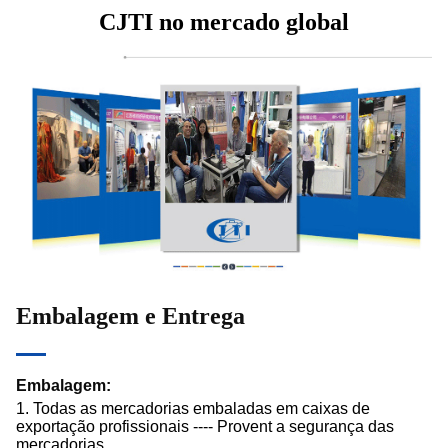
CJTI no mercado global
Embalagem e Entrega
Embalagem:
1. Todas as mercadorias embaladas em caixas de
exportação profissionais ---- Provent a segurança das
mercadorias.