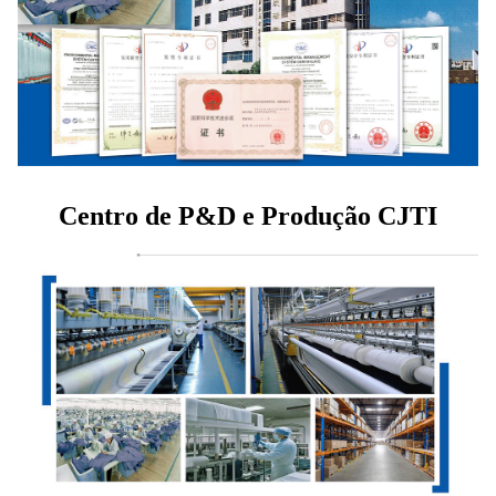
Centro de P&D e Produção CJTI