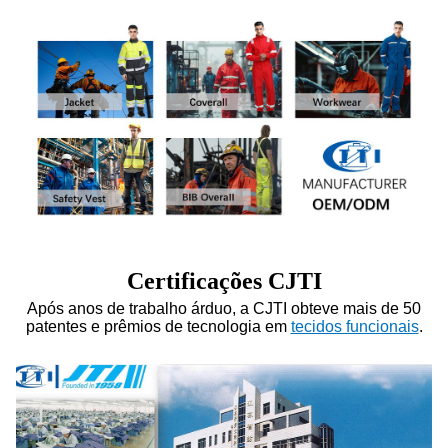
Certificações CJTI
Após anos de trabalho árduo, a CJTI obteve mais de 50
patentes e prêmios de tecnologia em
tecidos funcionais
.