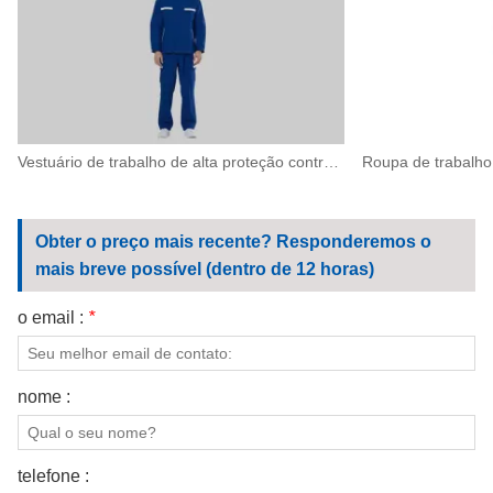
Vestuário de trabalho de alta proteção contra arco elétrico para operações elétricas de alto risco
Obter o preço mais recente? Responderemos o
mais breve possível (dentro de 12 horas)
o email :
*
nome :
telefone :