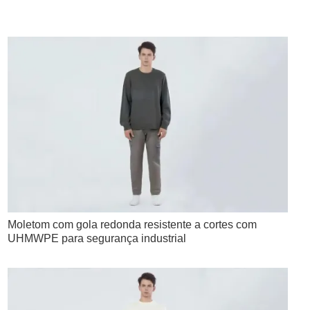
Moletom com gola redonda resistente a cortes com
UHMWPE para segurança industrial