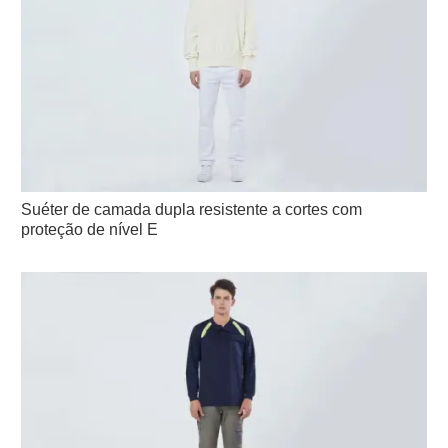
Suéter de camada dupla resistente a cortes com
proteção de nível E