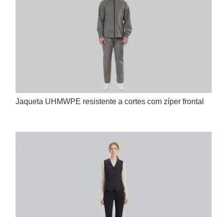
Jaqueta UHMWPE resistente a cortes com zíper frontal