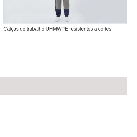
Calças de trabalho UHMWPE resistentes a cortes