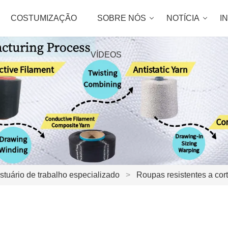
COSTUMIZAÇÃO
SOBRE NÓS
NOTÍCIA
I
VÍDEOS
stuário de trabalho especializado
>
Roupas resistentes a cor