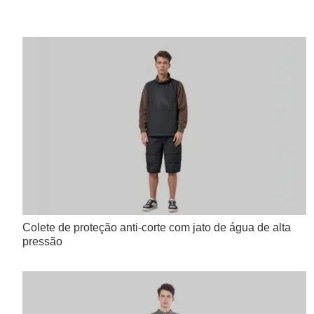
Colete de proteção anti-corte com jato de água de alta
pressão