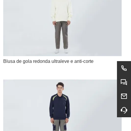
Blusa de gola redonda ultraleve e anti-corte