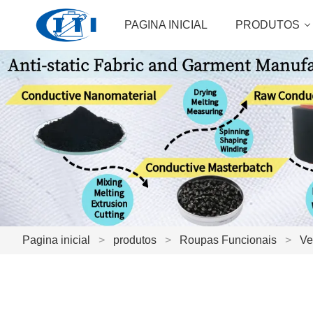
PAGINA INICIAL
PRODUTOS
Pagina inicial
>
produtos
>
Roupas Funcionais
>
Ve