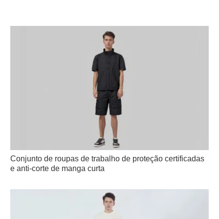
Conjunto de roupas de trabalho de proteção certificadas
e anti-corte de manga curta