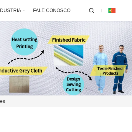
NDÚSTRIA
FALE CONOSCO
tes