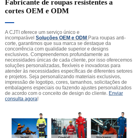
Fabricante de roupas resistentes a
cortes OEM e ODM
A CJTI oferece um serviço único e
incomparável
Soluções OEM e ODM
Para roupas anti-
corte, garantimos que sua marca se destaque da
concorrência com qualidade superior e designs
exclusivos. Compreendemos profundamente as
necessidades únicas de cada cliente, por isso oferecemos
soluções personalizadas, flexíveis e inovadoras para
atender às necessidades específicas de diferentes setores
e projetos. Seja personalizando materiais exclusivos,
impressão de logotipo, cores, tamanhos, solicitações de
embalagens especiais ou fazendo ajustes personalizados
de acordo com o conceito de design do cliente.
Enviar
consulta agora
!