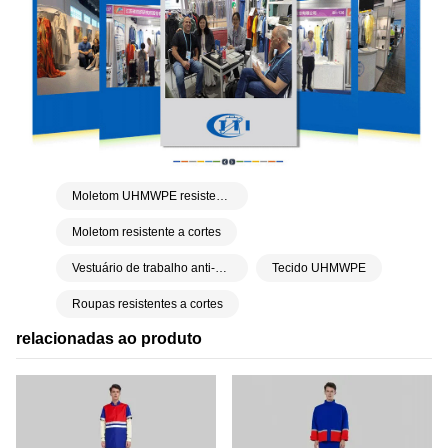
Moletom UHMWPE resistente a cortes
Moletom resistente a cortes
Vestuário de trabalho anti-corte
Tecido UHMWPE
Roupas resistentes a cortes
relacionadas ao produto