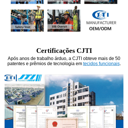
Certificações CJTI
Após anos de trabalho árduo, a CJTI obteve mais de 50
patentes e prêmios de tecnologia em
tecidos funcionais
.