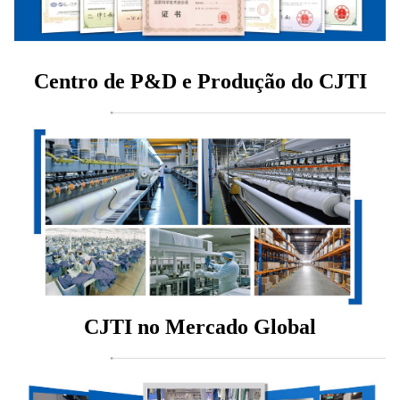
Centro de P&D e Produção do CJTI
CJTI no Mercado Global