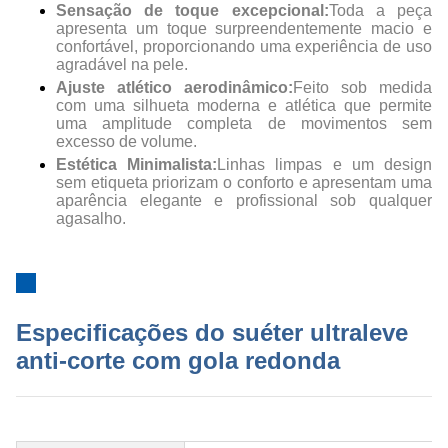
Sensação de toque excepcional:
Toda a peça
apresenta um toque surpreendentemente macio e
confortável, proporcionando uma experiência de uso
agradável na pele.
Ajuste atlético aerodinâmico:
Feito sob medida
com uma silhueta moderna e atlética que permite
uma amplitude completa de movimentos sem
excesso de volume.
Estética Minimalista:
Linhas limpas e um design
sem etiqueta priorizam o conforto e apresentam uma
aparência elegante e profissional sob qualquer
agasalho.
Especificações do suéter ultraleve
anti-corte com gola redonda